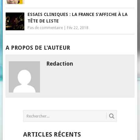
ESSAIS CLINIQUES : LA FRANCE S’AFFICHE À LA
TÊTE DE LISTE
Pas de commentaire
|
Fév 22, 2018
A PROPOS DE L'AUTEUR
Redaction
ARTICLES RÉCENTS