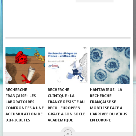
RECHERCHE
RECHERCHE
HANTAVIRUS : LA
FRANÇAISE : LES
CLINIQUE : LA
RECHERCHE
LABORATOIRES
FRANCE RÉSISTE AU
FRANÇAISE SE
CONFRONTÉS À UNE
RECUL EUROPÉEN
MOBILISE FACE À
ACCUMULATION DE
GRÂCE À SON SOCLE
L’ARRIVÉE DU VIRUS
DIFFICULTÉS
ACADÉMIQUE
EN EUROPE