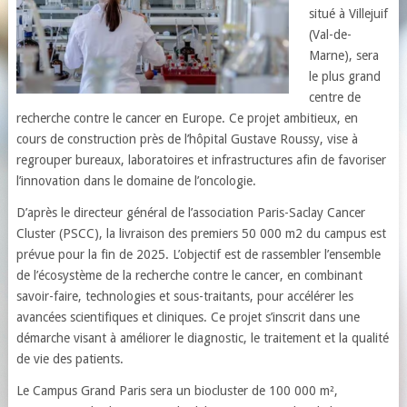
situé à Villejuif
(Val-de-
Marne), sera
le plus grand
centre de
recherche contre le cancer en Europe. Ce projet ambitieux, en
cours de construction près de l’hôpital Gustave Roussy, vise à
regrouper bureaux, laboratoires et infrastructures afin de favoriser
l’innovation dans le domaine de l’oncologie.
D’après le directeur général de l’association Paris-Saclay Cancer
Cluster (PSCC), la livraison des premiers 50 000 m2 du campus est
prévue pour la fin de 2025. L’objectif est de rassembler l’ensemble
de l’écosystème de la recherche contre le cancer, en combinant
savoir-faire, technologies et sous-traitants, pour accélérer les
avancées scientifiques et cliniques. Ce projet s’inscrit dans une
démarche visant à améliorer le diagnostic, le traitement et la qualité
de vie des patients.
Le Campus Grand Paris sera un biocluster de 100 000 m²,