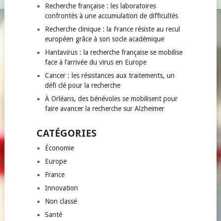
Recherche française : les laboratoires
confrontés à une accumulation de difficultés
Recherche clinique : la France résiste au recul
européen grâce à son socle académique
Hantavirus : la recherche française se mobilise
face à l’arrivée du virus en Europe
Cancer : les résistances aux traitements, un
défi clé pour la recherche
À Orléans, des bénévoles se mobilisent pour
faire avancer la recherche sur Alzheimer
CATÉGORIES
Économie
Europe
France
Innovation
Non classé
Santé