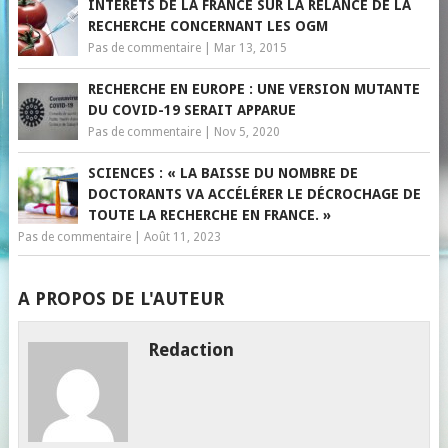
INTÉRÊTS DE LA FRANCE SUR LA RELANCE DE LA
RECHERCHE CONCERNANT LES OGM
Pas de commentaire
|
Mar 13, 2015
RECHERCHE EN EUROPE : UNE VERSION MUTANTE
DU COVID-19 SERAIT APPARUE
Pas de commentaire
|
Nov 5, 2020
SCIENCES : « LA BAISSE DU NOMBRE DE
DOCTORANTS VA ACCÉLÉRER LE DÉCROCHAGE DE
TOUTE LA RECHERCHE EN FRANCE. »
Pas de commentaire
|
Août 11, 2023
A PROPOS DE L'AUTEUR
Redaction