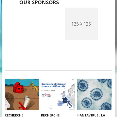
OUR SPONSORS
RECHERCHE
RECHERCHE
HANTAVIRUS : LA