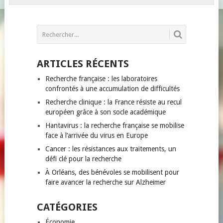
ARTICLES RÉCENTS
Recherche française : les laboratoires
confrontés à une accumulation de difficultés
Recherche clinique : la France résiste au recul
européen grâce à son socle académique
Hantavirus : la recherche française se mobilise
face à l’arrivée du virus en Europe
Cancer : les résistances aux traitements, un
défi clé pour la recherche
À Orléans, des bénévoles se mobilisent pour
faire avancer la recherche sur Alzheimer
CATÉGORIES
Économie