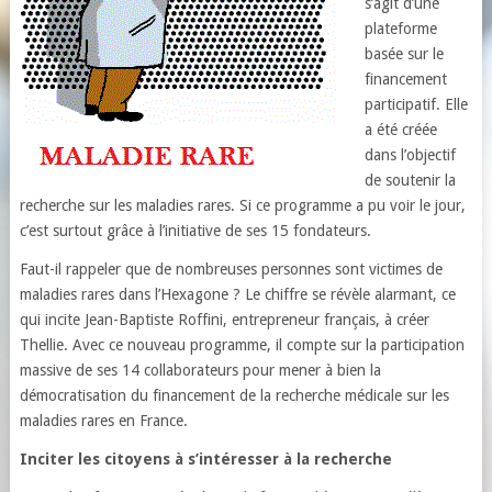
s’agit d’une
plateforme
basée sur le
financement
participatif. Elle
a été créée
dans l’objectif
de soutenir la
recherche sur les maladies rares. Si ce programme a pu voir le jour,
c’est surtout grâce à l’initiative de ses 15 fondateurs.
Faut-il rappeler que de nombreuses personnes sont victimes de
maladies rares dans l’Hexagone ? Le chiffre se révèle alarmant, ce
qui incite Jean-Baptiste Roffini, entrepreneur français, à créer
Thellie. Avec ce nouveau programme, il compte sur la participation
massive de ses 14 collaborateurs pour mener à bien la
démocratisation du financement de la recherche médicale sur les
maladies rares en France.
Inciter les citoyens à s’intéresser à la recherche