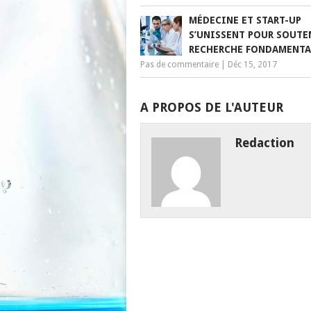
MÉDECINE ET START-UP
S’UNISSENT POUR SOUTE
RECHERCHE FONDAMENTA
Pas de commentaire
|
Déc 15, 2017
A PROPOS DE L'AUTEUR
Redaction