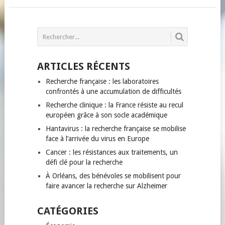
POSTS
NAVIGATION
ARTICLES RÉCENTS
Recherche française : les laboratoires
confrontés à une accumulation de difficultés
Recherche clinique : la France résiste au recul
européen grâce à son socle académique
Hantavirus : la recherche française se mobilise
face à l’arrivée du virus en Europe
Cancer : les résistances aux traitements, un
défi clé pour la recherche
À Orléans, des bénévoles se mobilisent pour
faire avancer la recherche sur Alzheimer
CATÉGORIES