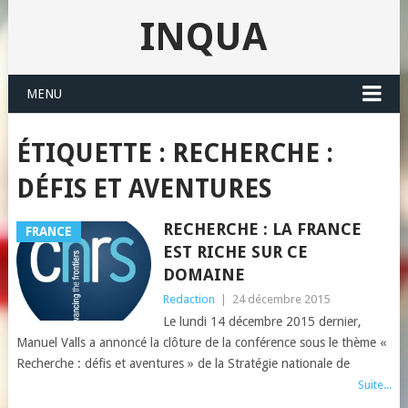
INQUA
MENU
ÉTIQUETTE : RECHERCHE :
DÉFIS ET AVENTURES
RECHERCHE : LA FRANCE
FRANCE
EST RICHE SUR CE
DOMAINE
Redaction
|
24 décembre 2015
Le lundi 14 décembre 2015 dernier,
Manuel Valls a annoncé la clôture de la conférence sous le thème «
Recherche : défis et aventures » de la Stratégie nationale de
Suite...