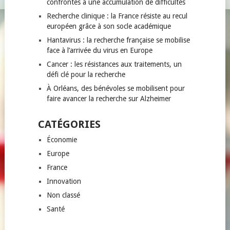
confrontés à une accumulation de difficultés
Recherche clinique : la France résiste au recul
européen grâce à son socle académique
Hantavirus : la recherche française se mobilise
face à l’arrivée du virus en Europe
Cancer : les résistances aux traitements, un
défi clé pour la recherche
À Orléans, des bénévoles se mobilisent pour
faire avancer la recherche sur Alzheimer
CATÉGORIES
Économie
Europe
France
Innovation
Non classé
Santé