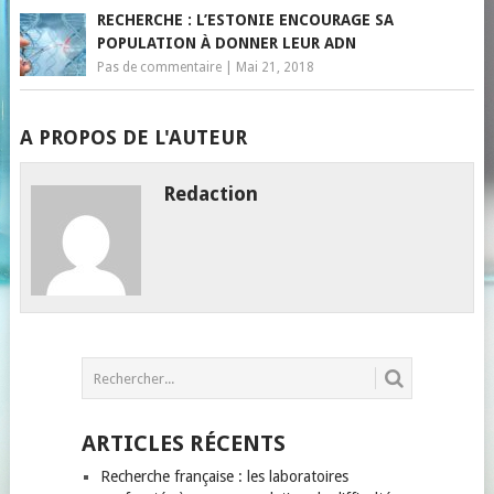
RECHERCHE : L’ESTONIE ENCOURAGE SA
POPULATION À DONNER LEUR ADN
Pas de commentaire
|
Mai 21, 2018
A PROPOS DE L'AUTEUR
Redaction
ARTICLES RÉCENTS
Recherche française : les laboratoires