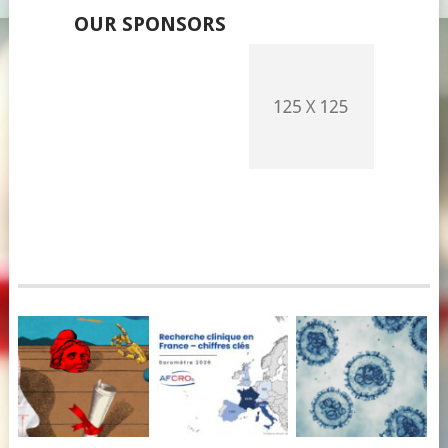
OUR SPONSORS