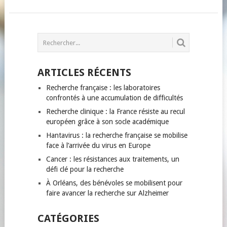
POSTS
NAVIGATION
ARTICLES RÉCENTS
Recherche française : les laboratoires
confrontés à une accumulation de difficultés
Recherche clinique : la France résiste au recul
européen grâce à son socle académique
Hantavirus : la recherche française se mobilise
face à l’arrivée du virus en Europe
Cancer : les résistances aux traitements, un
défi clé pour la recherche
À Orléans, des bénévoles se mobilisent pour
faire avancer la recherche sur Alzheimer
CATÉGORIES